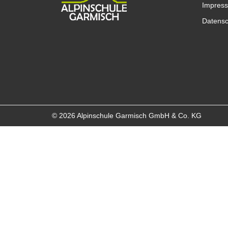
Impres
Datensc
© 2026 Alpinschule Garmisch GmbH & Co. KG