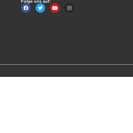
Folge uns auf: