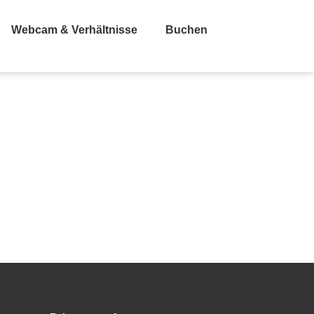
Webcam & Verhältnisse
Buchen