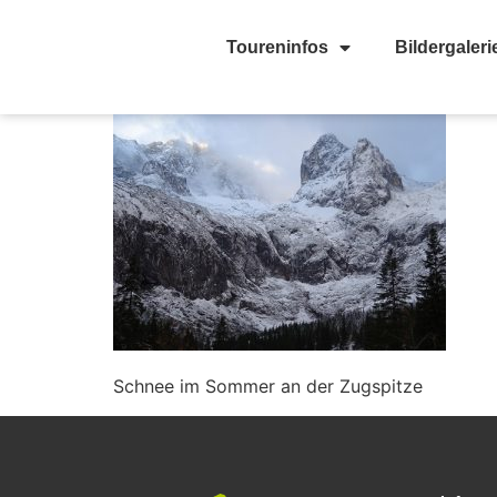
Toureninfos
Bildergaleri
Schnee im Sommer an der Zugspitze