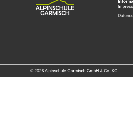
Inform
Impres
Datensc
© 2026 Alpinschule Garmisch GmbH & Co. KG