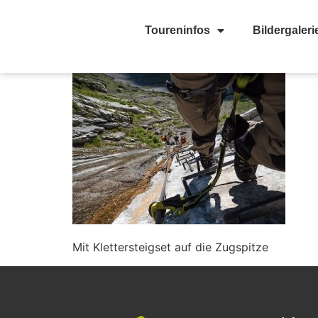
Toureninfos
Bildergaleri
Mit Klettersteigset auf die Zugspitze