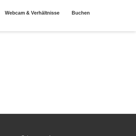
Webcam & Verhältnisse
Buchen