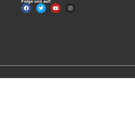
Folge uns auf: