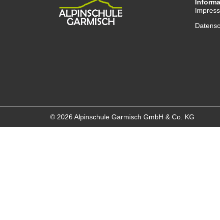
Inform
Impres
Datensc
© 2026 Alpinschule Garmisch GmbH & Co. KG